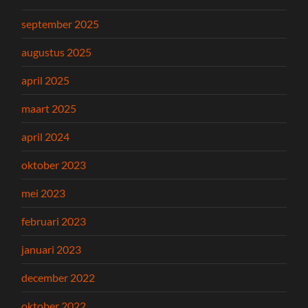
september 2025
augustus 2025
april 2025
maart 2025
april 2024
oktober 2023
mei 2023
februari 2023
januari 2023
december 2022
oktober 2022