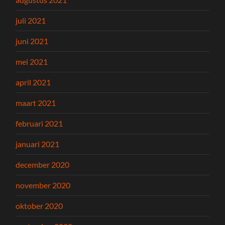
juli 2021
juni 2021
mei 2021
april 2021
maart 2021
februari 2021
januari 2021
december 2020
november 2020
oktober 2020