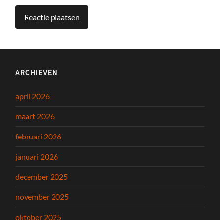
ARCHIEVEN
april 2026
maart 2026
februari 2026
januari 2026
december 2025
november 2025
oktober 2025