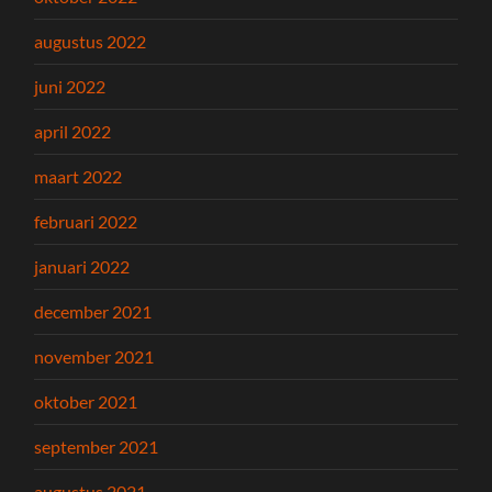
augustus 2022
juni 2022
april 2022
maart 2022
februari 2022
januari 2022
december 2021
november 2021
oktober 2021
september 2021
augustus 2021