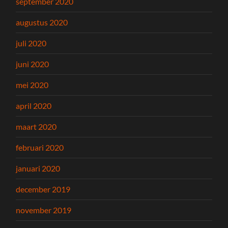
september 2020
augustus 2020
juli 2020
juni 2020
mei 2020
april 2020
maart 2020
februari 2020
januari 2020
december 2019
november 2019