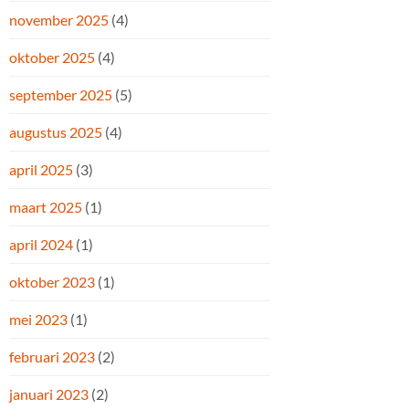
november 2025
(4)
oktober 2025
(4)
september 2025
(5)
augustus 2025
(4)
april 2025
(3)
maart 2025
(1)
april 2024
(1)
oktober 2023
(1)
mei 2023
(1)
februari 2023
(2)
januari 2023
(2)