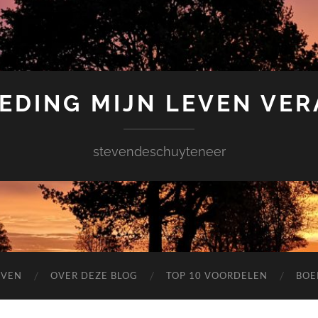
EDING MIJN LEVEN VE
stevendeschuyteneer
EVEN
OVER DEZE BLOG
TOP 10 VOORDELEN
BOE