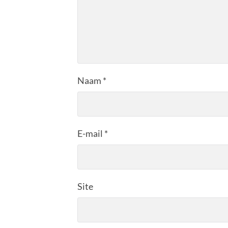
Naam
*
E-mail
*
Site