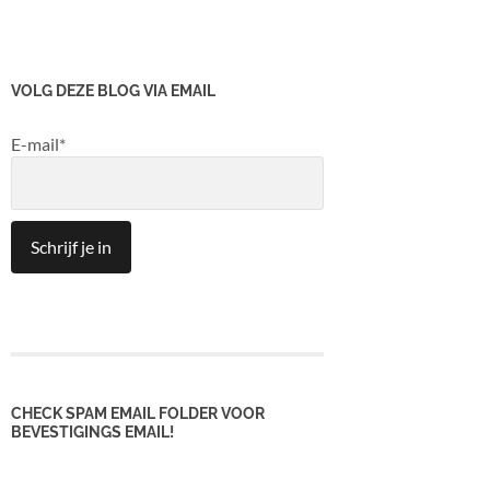
VOLG DEZE BLOG VIA EMAIL
E-mail*
CHECK SPAM EMAIL FOLDER VOOR
BEVESTIGINGS EMAIL!