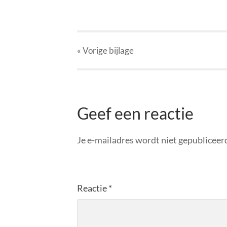
« Vorige
bijlage
Geef een reactie
Je e-mailadres wordt niet gepubliceer
Reactie
*