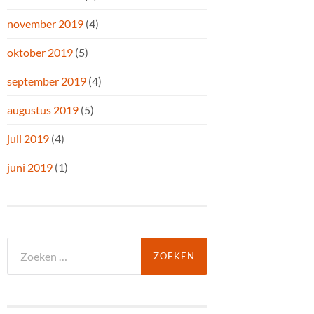
november 2019
(4)
oktober 2019
(5)
september 2019
(4)
augustus 2019
(5)
juli 2019
(4)
juni 2019
(1)
Zoeken
naar: