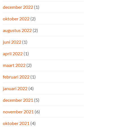
december 2022
(1)
oktober 2022
(2)
augustus 2022
(2)
juni 2022
(1)
april 2022
(1)
maart 2022
(2)
februari 2022
(1)
januari 2022
(4)
december 2021
(5)
november 2021
(6)
oktober 2021
(4)