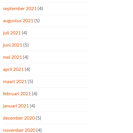
september 2021
(4)
augustus 2021
(5)
juli 2021
(4)
juni 2021
(5)
mei 2021
(4)
april 2021
(4)
maart 2021
(5)
februari 2021
(4)
januari 2021
(4)
december 2020
(5)
november 2020
(4)