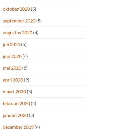
oktober 2020
(5)
september 2020
(5)
augustus 2020
(4)
juli 2020
(5)
juni 2020
(4)
mei 2020
(8)
april 2020
(9)
maart 2020
(5)
februari 2020
(4)
januari 2020
(5)
december 2019
(4)