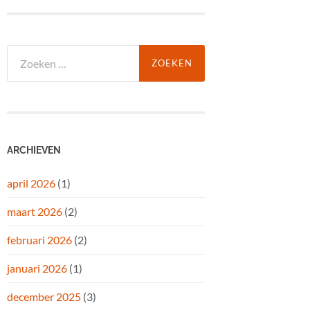
Zoeken
naar:
ARCHIEVEN
april 2026
(1)
maart 2026
(2)
februari 2026
(2)
januari 2026
(1)
december 2025
(3)