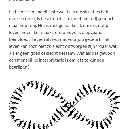
Het eerste en moeilijkste wat ik in die situaties heb
moeten doen, is beseffen dat het niet met mij gebeurt,
maar voor mij. Het is niet gemakkelijk om iets dat je
leven moeilijker maakt, en soms zelfs diepgaand
beïnvloedt, te zien als iets dat voor jou gebeurt. Het
leven kan toch niet zo slecht ontworpen zijn? Maar wat
als er geen goed of slecht bestaat? Wat als dat gewoon
een menselijke interpretatie is om iets te kunnen
begrijpen?