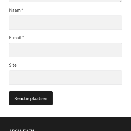
Naam
*
E-mail
*
Site