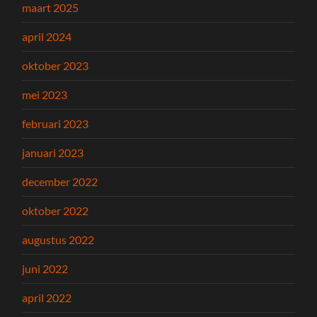
maart 2025
april 2024
oktober 2023
mei 2023
februari 2023
januari 2023
december 2022
oktober 2022
augustus 2022
juni 2022
april 2022