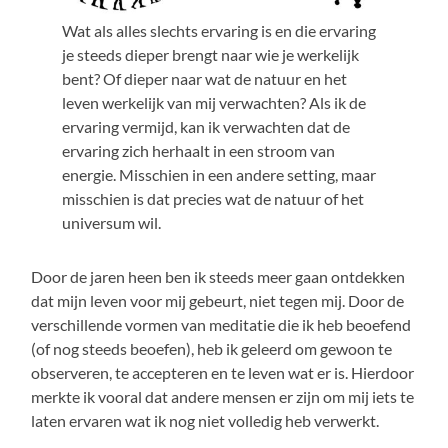
Wat als alles slechts ervaring is en die ervaring
je steeds dieper brengt naar wie je werkelijk
bent? Of dieper naar wat de natuur en het
leven werkelijk van mij verwachten? Als ik de
ervaring vermijd, kan ik verwachten dat de
ervaring zich herhaalt in een stroom van
energie. Misschien in een andere setting, maar
misschien is dat precies wat de natuur of het
universum wil.
Door de jaren heen ben ik steeds meer gaan ontdekken
dat mijn leven voor mij gebeurt, niet tegen mij. Door de
verschillende vormen van meditatie die ik heb beoefend
(of nog steeds beoefen), heb ik geleerd om gewoon te
observeren, te accepteren en te leven wat er is. Hierdoor
merkte ik vooral dat andere mensen er zijn om mij iets te
laten ervaren wat ik nog niet volledig heb verwerkt.