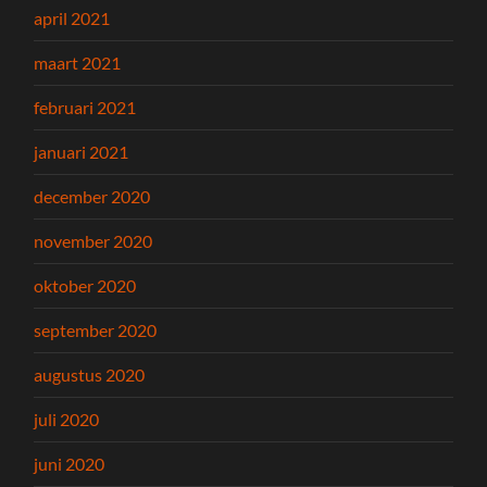
april 2021
maart 2021
februari 2021
januari 2021
december 2020
november 2020
oktober 2020
september 2020
augustus 2020
juli 2020
juni 2020