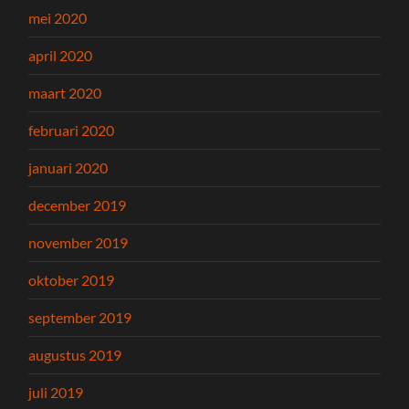
mei 2020
april 2020
maart 2020
februari 2020
januari 2020
december 2019
november 2019
oktober 2019
september 2019
augustus 2019
juli 2019