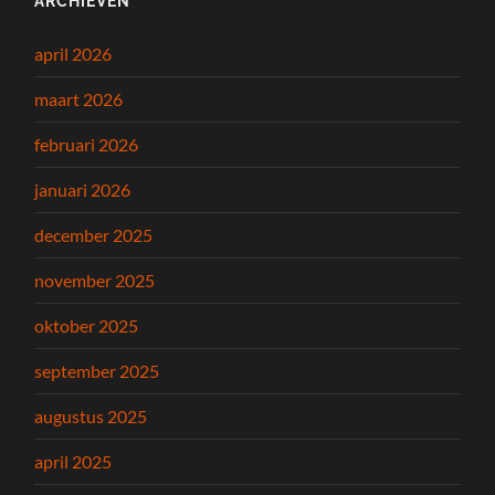
ARCHIEVEN
april 2026
maart 2026
februari 2026
januari 2026
december 2025
november 2025
oktober 2025
september 2025
augustus 2025
april 2025