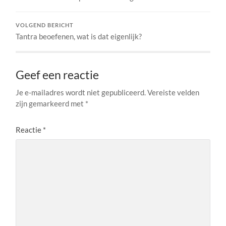
VOLGEND BERICHT
Tantra beoefenen, wat is dat eigenlijk?
Geef een reactie
Je e-mailadres wordt niet gepubliceerd.
Vereiste velden
zijn gemarkeerd met
*
Reactie
*