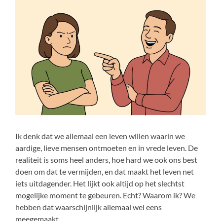
Ik denk dat we allemaal een leven willen waarin we
aardige, lieve mensen ontmoeten en in vrede leven. De
realiteit is soms heel anders, hoe hard we ook ons best
doen om dat te vermijden, en dat maakt het leven net
iets uitdagender. Het lijkt ook altijd op het slechtst
mogelijke moment te gebeuren. Echt? Waarom ik? We
hebben dat waarschijnlijk allemaal wel eens
meegemaakt.