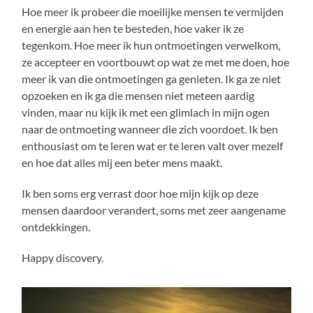
Hoe meer ik probeer die moeilijke mensen te vermijden
en energie aan hen te besteden, hoe vaker ik ze
tegenkom. Hoe meer ik hun ontmoetingen verwelkom,
ze accepteer en voortbouwt op wat ze met me doen, hoe
meer ik van die ontmoetingen ga genieten. Ik ga ze niet
opzoeken en ik ga die mensen niet meteen aardig
vinden, maar nu kijk ik met een glimlach in mijn ogen
naar de ontmoeting wanneer die zich voordoet. Ik ben
enthousiast om te leren wat er te leren valt over mezelf
en hoe dat alles mij een beter mens maakt.
Ik ben soms erg verrast door hoe mijn kijk op deze
mensen daardoor verandert, soms met zeer aangename
ontdekkingen.
Happy discovery.