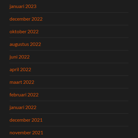
januari 2023
december 2022
oktober 2022
augustus 2022
juni 2022
april 2022
maart 2022
februari 2022
januari 2022
december 2021
november 2021