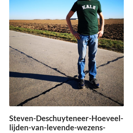
Steven-Deschuyteneer-Hoeveel-
lijden-van-levende-wezens-