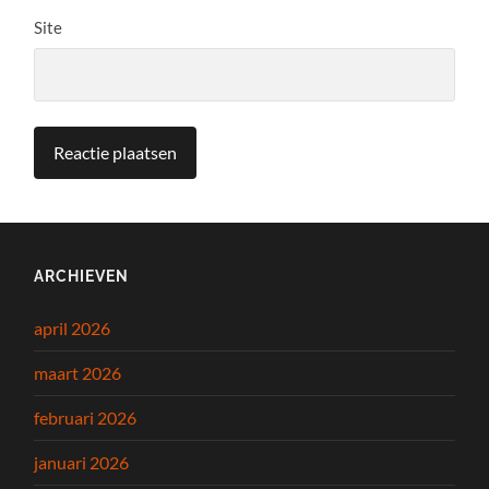
Site
ARCHIEVEN
april 2026
maart 2026
februari 2026
januari 2026