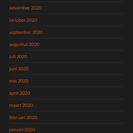
november 2020
oktober 2020
september 2020
augustus 2020
juli 2020
juni 2020
mei 2020
april 2020
maart 2020
februari 2020
januari 2020