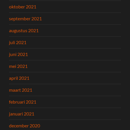
oktober 2021
september 2021
augustus 2021
juli 2021
juni 2021
mei 2021
april 2021
maart 2021
februari 2021
januari 2021
december 2020