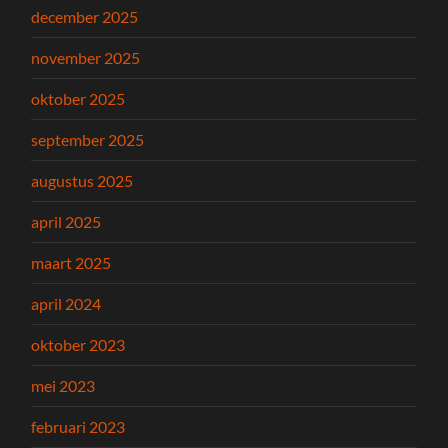
december 2025
november 2025
oktober 2025
september 2025
augustus 2025
april 2025
maart 2025
april 2024
oktober 2023
mei 2023
februari 2023