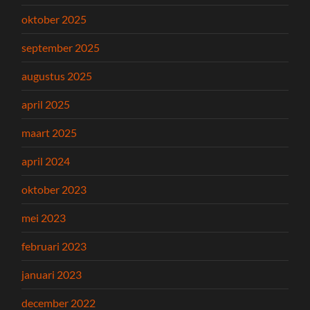
oktober 2025
september 2025
augustus 2025
april 2025
maart 2025
april 2024
oktober 2023
mei 2023
februari 2023
januari 2023
december 2022