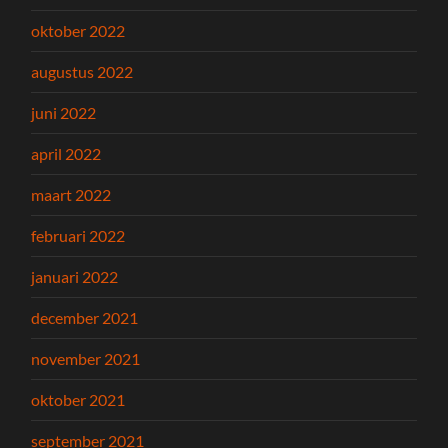
oktober 2022
augustus 2022
juni 2022
april 2022
maart 2022
februari 2022
januari 2022
december 2021
november 2021
oktober 2021
september 2021