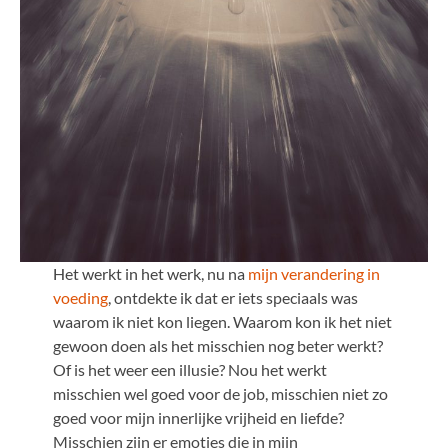
Het werkt in het werk, nu na
mijn verandering in
voeding
, ontdekte ik dat er iets speciaals was
waarom ik niet kon liegen. Waarom kon ik het niet
gewoon doen als het misschien nog beter werkt?
Of is het weer een illusie? Nou het werkt
misschien wel goed voor de job, misschien niet zo
goed voor mijn innerlijke vrijheid en liefde?
Misschien zijn er emoties die in mijn