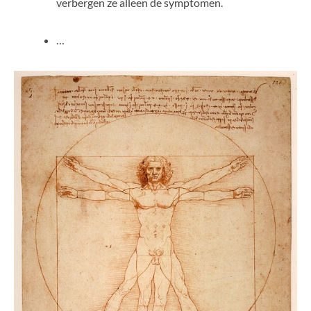
verbergen ze alleen de symptomen.
…