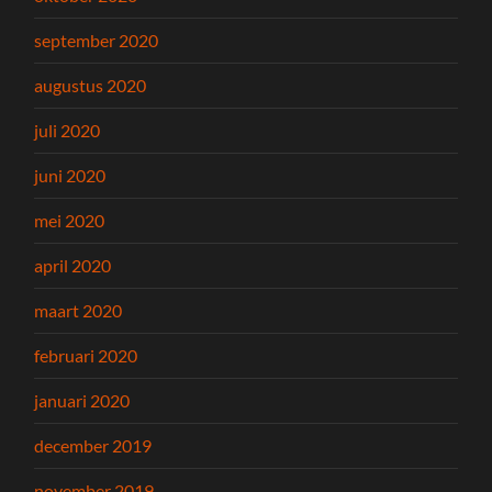
september 2020
augustus 2020
juli 2020
juni 2020
mei 2020
april 2020
maart 2020
februari 2020
januari 2020
december 2019
november 2019