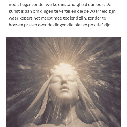
nooit liegen, onder welke omstandigheid dan ook. De
kunst is dan om dingen te vertellen die de waarheid zijn,
waar kopers het meest mee gediend zijn, zonder te
hoeven praten over de dingen die niet zo positief zijn.