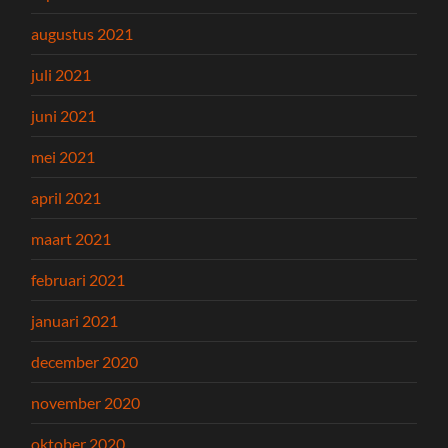
augustus 2021
juli 2021
juni 2021
mei 2021
april 2021
maart 2021
februari 2021
januari 2021
december 2020
november 2020
oktober 2020