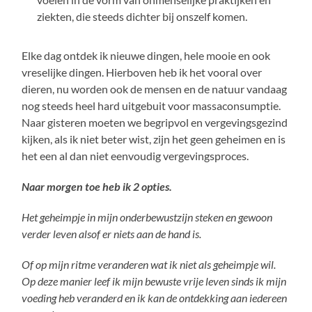
ziekten, die steeds dichter bij onszelf komen.
Elke dag ontdek ik nieuwe dingen, hele mooie en ook
vreselijke dingen. Hierboven heb ik het vooral over
dieren, nu worden ook de mensen en de natuur vandaag
nog steeds heel hard uitgebuit voor massaconsumptie.
Naar gisteren moeten we begripvol en vergevingsgezind
kijken, als ik niet beter wist, zijn het geen geheimen en is
het een al dan niet eenvoudig vergevingsproces.
Naar morgen toe heb ik 2 opties.
Het geheimpje in mijn onderbewustzijn steken en gewoon
verder leven alsof er niets aan de hand is.
Of op mijn ritme veranderen wat ik niet als geheimpje wil.
Op deze manier leef ik mijn bewuste vrije leven sinds ik mijn
voeding heb veranderd en ik kan de ontdekking aan iedereen