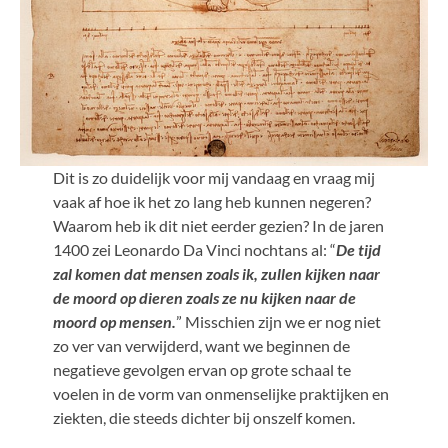
Dit is zo duidelijk voor mij vandaag en vraag mij
vaak af hoe ik het zo lang heb kunnen negeren?
Waarom heb ik dit niet eerder gezien? In de jaren
1400 zei Leonardo Da Vinci nochtans al: “
De tijd
zal komen dat mensen zoals ik, zullen kijken naar
de moord op dieren zoals ze nu kijken naar de
moord op mensen.
” Misschien zijn we er nog niet
zo ver van verwijderd, want we beginnen de
negatieve gevolgen ervan op grote schaal te
voelen in de vorm van onmenselijke praktijken en
ziekten, die steeds dichter bij onszelf komen.