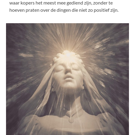
waar kopers het meest mee gediend zijn, zonder te
hoeven praten over de dingen die niet zo positief zijn.