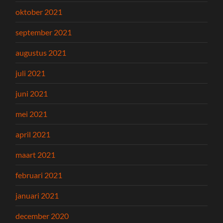
oktober 2021
september 2021
augustus 2021
juli 2021
juni 2021
mei 2021
april 2021
maart 2021
februari 2021
januari 2021
december 2020