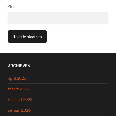
Site
ARCHIEVEN
april 2026
maart 2026
februari 2026
januari 2026