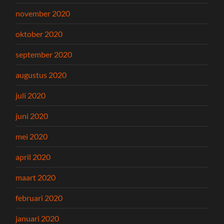
november 2020
oktober 2020
september 2020
augustus 2020
juli 2020
juni 2020
mei 2020
april 2020
maart 2020
februari 2020
januari 2020