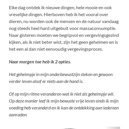
Elke dag ontdek ik nieuwe dingen, hele mooie en ook
vreselijke dingen. Hierboven heb ik het vooral over
dieren, nu worden ook de mensen en de natuur vandaag
nog steeds heel hard uitgebuit voor massaconsumptie.
Naar gisteren moeten we begripvol en vergevingsgezind
kijken, als ik niet beter wist, zijn het geen geheimen en is
het een al dan niet eenvoudig vergevingsproces.
Naar morgen toe heb ik 2 opties.
Het geheimpje in mijn onderbewustzijn steken en gewoon
verder leven alsof er niets aan de hand is.
Of op mijn ritme veranderen wat ik niet als geheimpje wil.
Op deze manier leef ik mijn bewuste vrije leven sinds ik mijn
voeding heb veranderd en ik kan de ontdekking aan iedereen
aanraden.