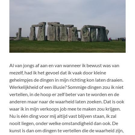
Al van jongs af aan en van wanneer ik bewust was van
mezelf, had ik het gevoel dat ik vaak door kleine
geheimpjes de dingen in mijn richting kon laten draaien.
Werkelijkheid of een illusie? Sommige dingen zou ik niet
vertellen, in de hoop er zelf beter van te worden en de
anderen maar naar de waarheid laten zoeken. Dat is ook
waar ik in mijn verkoops job mee te maken zou krijgen.
Nu is één ding voor mij altijd vast blijven staan, ik zal
nooit liegen, onder welke omstandigheid dan ook. De
kunst is dan om dingen te vertellen die de waarheid zijn,