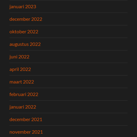
januari 2023
december 2022
oktober 2022
augustus 2022
juni 2022
april 2022
maart 2022
februari 2022
januari 2022
december 2021
november 2021