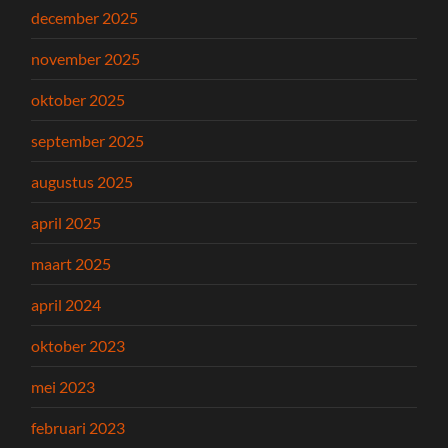
december 2025
november 2025
oktober 2025
september 2025
augustus 2025
april 2025
maart 2025
april 2024
oktober 2023
mei 2023
februari 2023