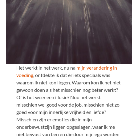
Het werkt in het werk, nu na
mijn verandering in
voeding
, ontdekte ik dat er iets speciaals was
waarom ik niet kon liegen. Waarom kon ik het niet
gewoon doen als het misschien nog beter werkt?
Of is het weer een illusie? Nou het werkt
misschien wel goed voor de job, misschien niet zo
goed voor mijn innerlijke vrijheid en liefde?
Misschien zijn er emoties die in mijn
onderbewustzijn liggen opgeslagen, waar ik me
niet bewust van ben en die door mijn ego worden