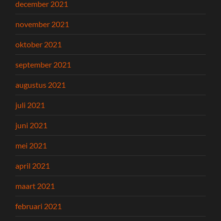
december 2021
november 2021
oktober 2021
september 2021
augustus 2021
juli 2021
juni 2021
mei 2021
april 2021
maart 2021
februari 2021