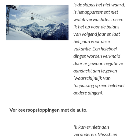
is de skipas het niet waard,
is het appartement niet
wat ik verwachtte… neem
ik het op voor de balans
van volgend jaar en laat
het gaan voor deze
vakantie. Een heleboel
dingen worden verknald
door er gewoon negatieve
aandacht aan te geven
(waarschijnlijk van
toepassing op een heleboel
andere dingen).
Verkeersopstoppingen met de auto.
Ik kan er niets aan
veranderen. Misschien