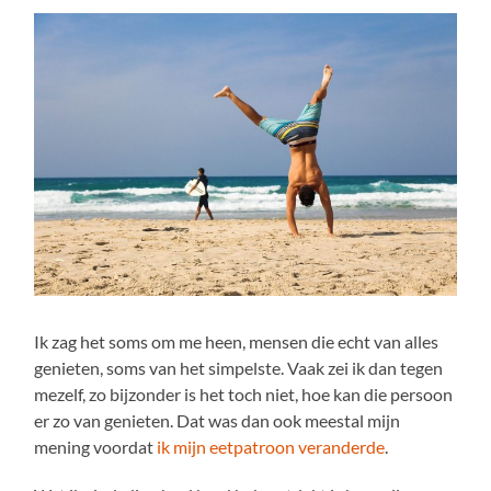
Ik zag het soms om me heen, mensen die echt van alles
genieten, soms van het simpelste. Vaak zei ik dan tegen
mezelf, zo bijzonder is het toch niet, hoe kan die persoon
er zo van genieten. Dat was dan ook meestal mijn
mening voordat
ik mijn eetpatroon veranderde
.