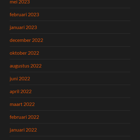
mei 2023
februari 2023
januari 2023
december 2022
oktober 2022
augustus 2022
juni 2022
april 2022
maart 2022
februari 2022
januari 2022