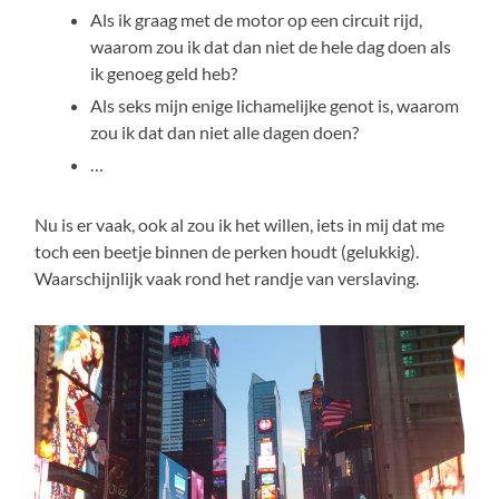
Als ik graag met de motor op een circuit rijd,
waarom zou ik dat dan niet de hele dag doen als
ik genoeg geld heb?
Als seks mijn enige lichamelijke genot is, waarom
zou ik dat dan niet alle dagen doen?
…
Nu is er vaak, ook al zou ik het willen, iets in mij dat me
toch een beetje binnen de perken houdt (gelukkig).
Waarschijnlijk vaak rond het randje van verslaving.