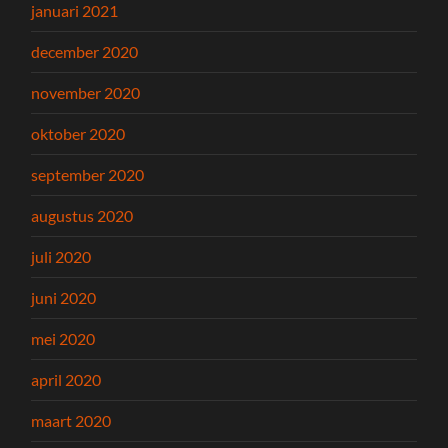
januari 2021
december 2020
november 2020
oktober 2020
september 2020
augustus 2020
juli 2020
juni 2020
mei 2020
april 2020
maart 2020