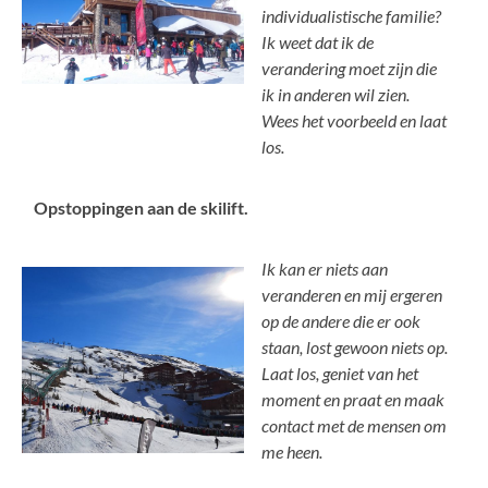
individualistische familie?
Ik weet dat ik de
verandering moet zijn die
ik in anderen wil zien.
Wees het voorbeeld en laat
los.
Opstoppingen aan de skilift.
Ik kan er niets aan
veranderen en mij ergeren
op de andere die er ook
staan, lost gewoon niets op.
Laat los, geniet van het
moment en praat en maak
contact met de mensen om
me heen.