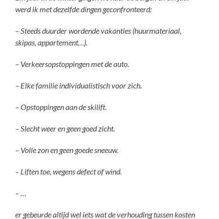
werd ik met dezelfde dingen geconfronteerd:
– Steeds duurder wordende vakanties (huurmateriaal,
skipas, appartement…).
– Verkeersopstoppingen met de auto.
– Elke familie individualistisch voor zich.
– Opstoppingen aan de skilift.
– Slecht weer en geen goed zicht.
– Volle zon en geen goede sneeuw.
– Liften toe, wegens defect of wind.
– …
er gebeurde altijd wel iets wat de verhouding tussen kosten