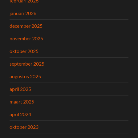
februari 2026
januari 2026
december 2025
november 2025
oktober 2025
september 2025
augustus 2025
april 2025
maart 2025
april 2024
oktober 2023