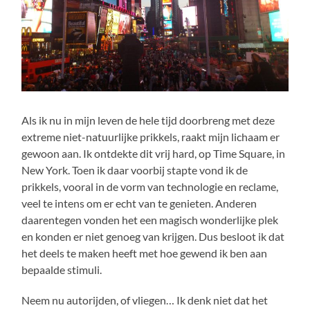
Als ik nu in mijn leven de hele tijd doorbreng met deze
extreme niet-natuurlijke prikkels, raakt mijn lichaam er
gewoon aan. Ik ontdekte dit vrij hard, op Time Square, in
New York. Toen ik daar voorbij stapte vond ik de
prikkels, vooral in de vorm van technologie en reclame,
veel te intens om er echt van te genieten. Anderen
daarentegen vonden het een magisch wonderlijke plek
en konden er niet genoeg van krijgen. Dus besloot ik dat
het deels te maken heeft met hoe gewend ik ben aan
bepaalde stimuli.
Neem nu autorijden, of vliegen… Ik denk niet dat het