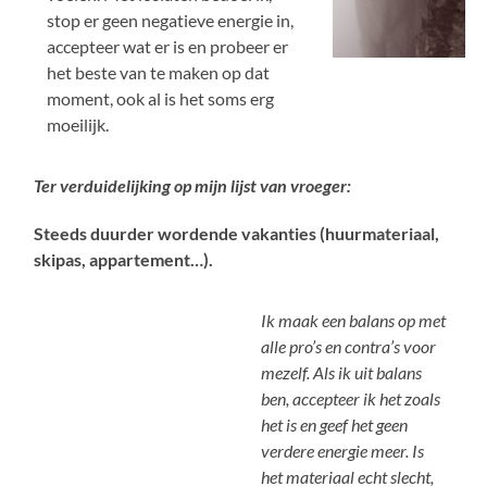
stop er geen negatieve energie in,
accepteer wat er is en probeer er
het beste van te maken op dat
moment, ook al is het soms erg
moeilijk.
Ter verduidelijking op mijn lijst van vroeger:
Steeds duurder wordende vakanties (huurmateriaal,
skipas, appartement…).
Ik maak een balans op met
alle pro’s en contra’s voor
mezelf. Als ik uit balans
ben, accepteer ik het zoals
het is en geef het geen
verdere energie meer. Is
het materiaal echt slecht,