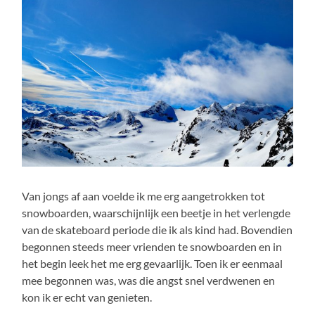
Van jongs af aan voelde ik me erg aangetrokken tot
snowboarden, waarschijnlijk een beetje in het verlengde
van de skateboard periode die ik als kind had. Bovendien
begonnen steeds meer vrienden te snowboarden en in
het begin leek het me erg gevaarlijk. Toen ik er eenmaal
mee begonnen was, was die angst snel verdwenen en
kon ik er echt van genieten.