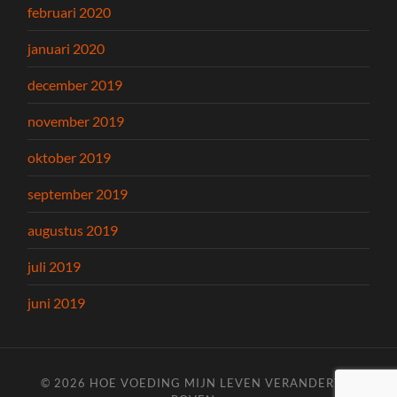
februari 2020
januari 2020
december 2019
november 2019
oktober 2019
september 2019
augustus 2019
juli 2019
juni 2019
© 2026
HOE VOEDING MIJN LEVEN VERANDERT
—