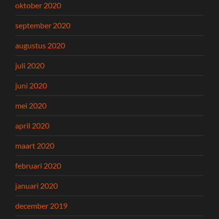
oktober 2020
september 2020
augustus 2020
juli 2020
juni 2020
mei 2020
april 2020
maart 2020
februari 2020
januari 2020
december 2019