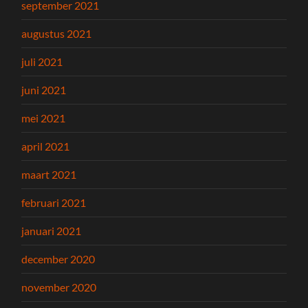
september 2021
augustus 2021
juli 2021
juni 2021
mei 2021
april 2021
maart 2021
februari 2021
januari 2021
december 2020
november 2020