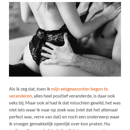
Als ik zeg dat, toen ik
mijn eetgewoonten begon te
veranderen
, alles heel positief veranderde, is daar ook
seks bij. Maar ook al had ik dat misschien gewild, het was
niet iets waar ik naar op zoek was (niet dat het allemaal
perfect was, verre van dat) en noch een onderwerp waar
ik vroeger gemakkelijk openlijk over kon praten. Nu