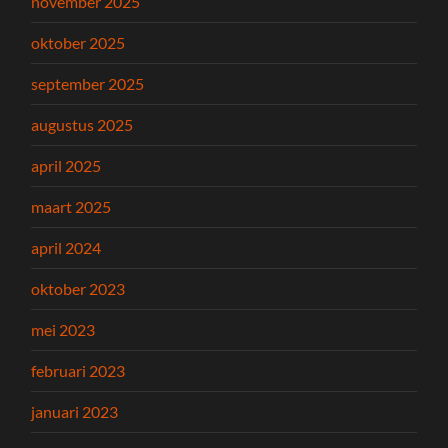
november 2025
oktober 2025
september 2025
augustus 2025
april 2025
maart 2025
april 2024
oktober 2023
mei 2023
februari 2023
januari 2023