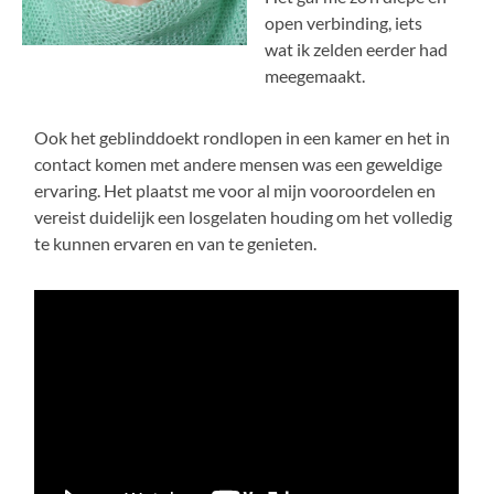
open verbinding, iets
wat ik zelden eerder had
meegemaakt.
Ook het geblinddoekt rondlopen in een kamer en het in
contact komen met andere mensen was een geweldige
ervaring. Het plaatst me voor al mijn vooroordelen en
vereist duidelijk een losgelaten houding om het volledig
te kunnen ervaren en van te genieten.