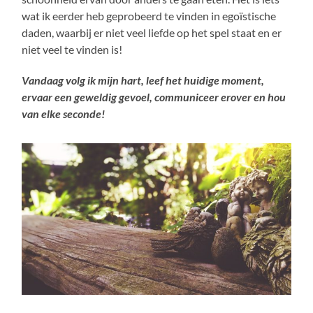
wat ik eerder heb geprobeerd te vinden in egoïstische
daden, waarbij er niet veel liefde op het spel staat en er
niet veel te vinden is!
Vandaag volg ik mijn hart, leef het huidige moment,
ervaar een geweldig gevoel, communiceer erover en hou
van elke seconde!