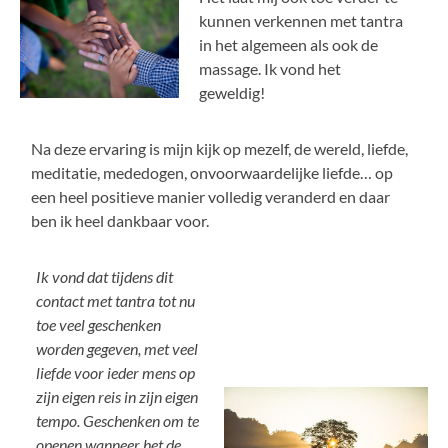
kunnen verkennen met tantra
in het algemeen als ook de
massage. Ik vond het
geweldig!
Na deze ervaring is mijn kijk op mezelf, de wereld, liefde,
meditatie, mededogen, onvoorwaardelijke liefde… op
een heel positieve manier volledig veranderd en daar
ben ik heel dankbaar voor.
Ik vond dat tijdens dit
contact met tantra tot nu
toe veel geschenken
worden gegeven, met veel
liefde voor ieder mens op
zijn eigen reis in zijn eigen
tempo. Geschenken om te
openen wanneer het de