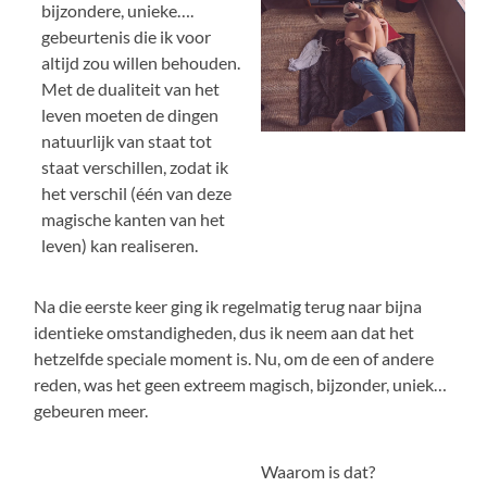
bijzondere, unieke….
gebeurtenis die ik voor
altijd zou willen behouden.
Met de dualiteit van het
leven moeten de dingen
natuurlijk van staat tot
staat verschillen, zodat ik
het verschil (één van deze
magische kanten van het
leven) kan realiseren.
Na die eerste keer ging ik regelmatig terug naar bijna
identieke omstandigheden, dus ik neem aan dat het
hetzelfde speciale moment is. Nu, om de een of andere
reden, was het geen extreem magisch, bijzonder, uniek…
gebeuren meer.
Waarom is dat?