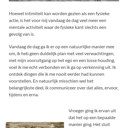
Hoewel intimiteit kan worden gezien als een fysieke
actie, is het voor mij vandaag de dag veel meer een
mentale activiteit waar de fysieke kant slechts een
gevolg van is.
Vandaag de dag ga ik er op een natuurlijke manier mee
om, ik heb geen duidelijk plan met veel verwachtingen,
met mijn vooruitgang op het ego en een losse houding,
voel ik me echt verbonden en ik ga op verkenning uit. Ik
ontdek dingen die ik me nooit eerder had kunnen
voorstellen. En natuurlijk misschien wel het
belangrijkste deel, ik communiceer over dat alles, ervoor,
tijdens en erna.
Vroeger ging ik ervan uit
dat het op een bepaalde
manier ging. Het sluit