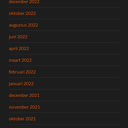
december 2022
oktober 2022
augustus 2022
juni 2022
april 2022
maart 2022
februari 2022
januari 2022
december 2021
november 2021
oktober 2021