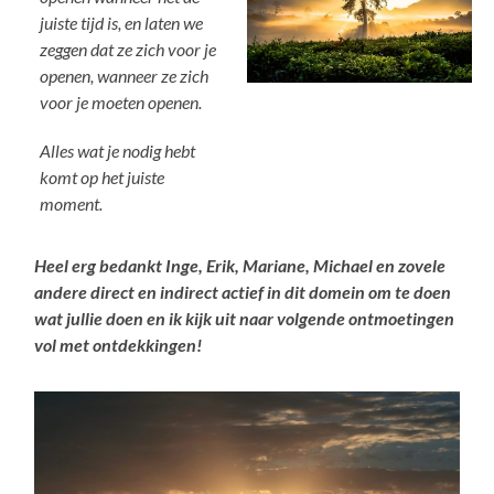
juiste tijd is, en laten we
zeggen dat ze zich voor je
openen, wanneer ze zich
voor je moeten openen.
Alles wat je nodig hebt
komt op het juiste
moment.
Heel erg bedankt Inge, Erik, Mariane, Michael en zovele
andere direct en indirect actief in dit domein om te doen
wat jullie doen en ik kijk uit naar volgende ontmoetingen
vol met ontdekkingen!