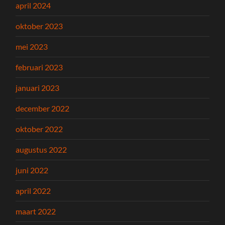
april 2024
oktober 2023
mei 2023
februari 2023
januari 2023
december 2022
oktober 2022
augustus 2022
juni 2022
april 2022
maart 2022