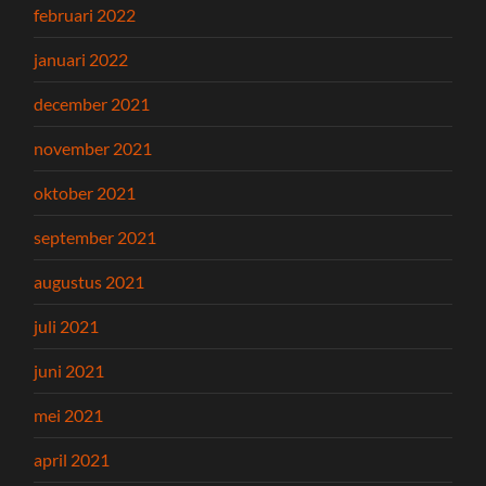
februari 2022
januari 2022
december 2021
november 2021
oktober 2021
september 2021
augustus 2021
juli 2021
juni 2021
mei 2021
april 2021