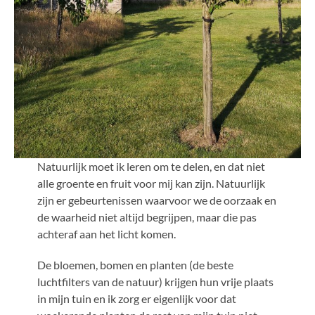
Natuurlijk moet ik leren om te delen, en dat niet
alle groente en fruit voor mij kan zijn. Natuurlijk
zijn er gebeurtenissen waarvoor we de oorzaak en
de waarheid niet altijd begrijpen, maar die pas
achteraf aan het licht komen.
De bloemen, bomen en planten (de beste
luchtfilters van de natuur) krijgen hun vrije plaats
in mijn tuin en ik zorg er eigenlijk voor dat