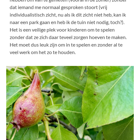
dat iemand me normaal gesproken stoort (vrij
individualistisch zicht, nu als ik dit zicht niet heb, kan ik
naar een park gaan en heb ik de tuin niet nodig, toch?).
Het is een veilige plek voor kinderen om te spelen
zonder dat ze zich daar teveel zorgen hoeven te maken.
Het moet dus leuk zijn om in te spelen en zonder al te
veel werk om het zo te houden.