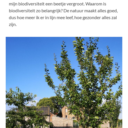
mijn biodiversiteit een beetje vergroot. Waarom is
biodiversiteit zo belangrijk? De natuur maakt alles goed,
dus hoe meer ik er in lijn mee leef, hoe gezonder alles zal
zijn.