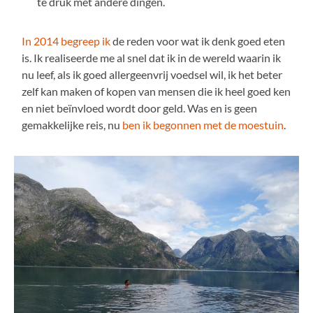
te druk met andere dingen.
In 2014 begreep ik
de reden voor wat ik denk goed eten
is. Ik realiseerde me al snel dat ik in de wereld waarin ik
nu leef, als ik goed allergeenvrij voedsel wil, ik het beter
zelf kan maken of kopen van mensen die ik heel goed ken
en niet beïnvloed wordt door geld. Was en is geen
gemakkelijke reis, nu
ben ik begonnen met de moestuin
.