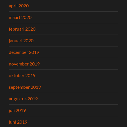
april 2020
maart 2020
februari 2020
januari 2020
december 2019
november 2019
oktober 2019
september 2019
augustus 2019
juli 2019
juni 2019