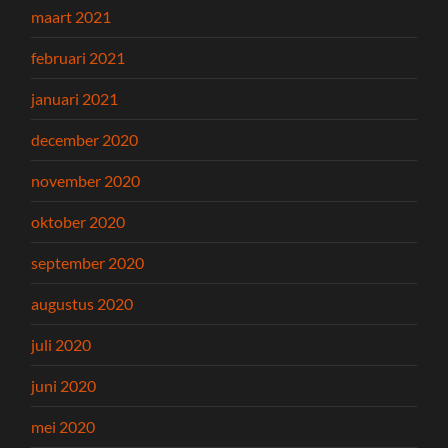
maart 2021
februari 2021
januari 2021
december 2020
november 2020
oktober 2020
september 2020
augustus 2020
juli 2020
juni 2020
mei 2020