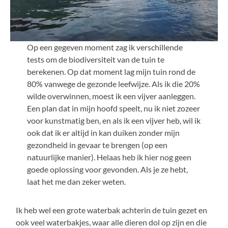
Op een gegeven moment zag ik verschillende
tests om de biodiversiteit van de tuin te
berekenen. Op dat moment lag mijn tuin rond de
80% vanwege de gezonde leefwijze. Als ik die 20%
wilde overwinnen, moest ik een vijver aanleggen.
Een plan dat in mijn hoofd speelt, nu ik niet zozeer
voor kunstmatig ben, en als ik een vijver heb, wil ik
ook dat ik er altijd in kan duiken zonder mijn
gezondheid in gevaar te brengen (op een
natuurlijke manier). Helaas heb ik hier nog geen
goede oplossing voor gevonden. Als je ze hebt,
laat het me dan zeker weten.
Ik heb wel een grote waterbak achterin de tuin gezet en
ook veel waterbakjes, waar alle dieren dol op zijn en die