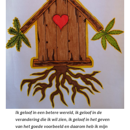
Ik geloof in een betere wereld, ik geloof in de
verandering die ik wil zien, ik geloof in het geven
van het goede voorbeeld en daarom heb ik mijn