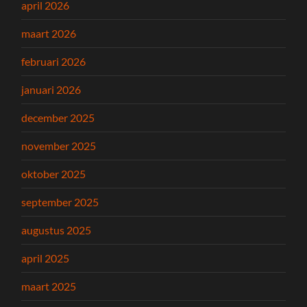
april 2026
maart 2026
februari 2026
januari 2026
december 2025
november 2025
oktober 2025
september 2025
augustus 2025
april 2025
maart 2025