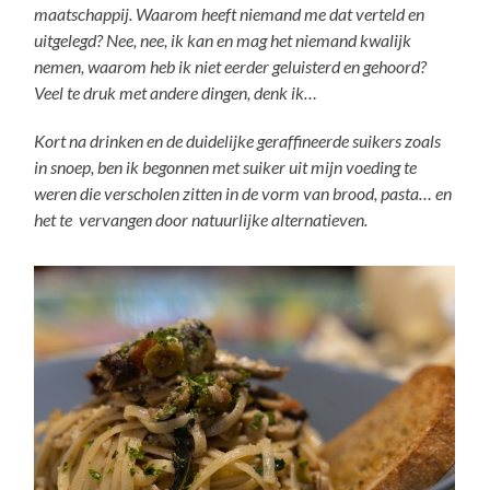
maatschappij. Waarom heeft niemand me dat verteld en
uitgelegd? Nee, nee, ik kan en mag het niemand kwalijk
nemen, waarom heb ik niet eerder geluisterd en gehoord?
Veel te druk met andere dingen, denk ik…
Kort na drinken en de duidelijke geraffineerde suikers zoals
in snoep, ben ik begonnen met suiker uit mijn voeding te
weren die verscholen zitten in de vorm van brood, pasta… en
het te vervangen door natuurlijke alternatieven.