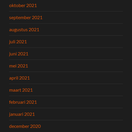
oktober 2021
september 2021
augustus 2021
juli 2021
juni 2021
mei 2021
april 2021
maart 2021
februari 2021
januari 2021
december 2020