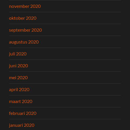
november 2020
oktober 2020
september 2020
augustus 2020
juli 2020
juni 2020
mei 2020
april 2020
maart 2020
februari 2020
januari 2020