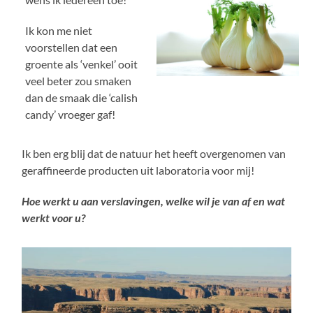
Ik kon me niet
voorstellen dat een
groente als ‘venkel’ ooit
veel beter zou smaken
dan de smaak die ‘calish
candy’ vroeger gaf!
Ik ben erg blij dat de natuur het heeft overgenomen van
geraffineerde producten uit laboratoria voor mij!
Hoe werkt u aan verslavingen, welke wil je van af en wat
werkt voor u?