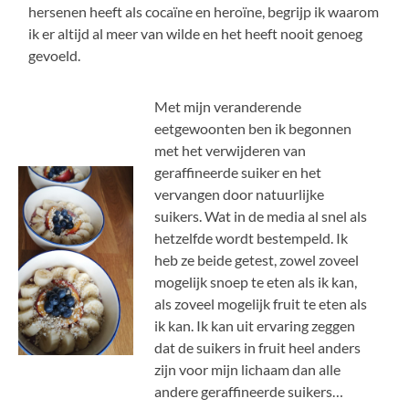
hersenen heeft als cocaïne en heroïne, begrijp ik waarom
ik er altijd al meer van wilde en het heeft nooit genoeg
gevoeld.
Met mijn veranderende
eetgewoonten ben ik begonnen
met het verwijderen van
geraffineerde suiker en het
vervangen door natuurlijke
suikers. Wat in de media al snel als
hetzelfde wordt bestempeld. Ik
heb ze beide getest, zowel zoveel
mogelijk snoep te eten als ik kan,
als zoveel mogelijk fruit te eten als
ik kan. Ik kan uit ervaring zeggen
dat de suikers in fruit heel anders
zijn voor mijn lichaam dan alle
andere geraffineerde suikers…