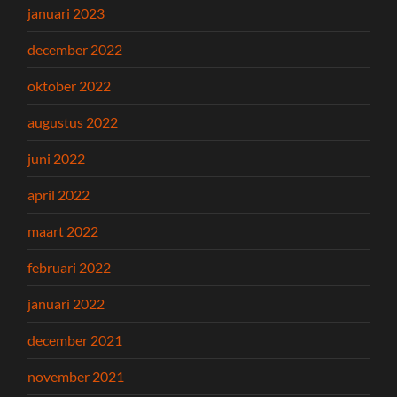
januari 2023
december 2022
oktober 2022
augustus 2022
juni 2022
april 2022
maart 2022
februari 2022
januari 2022
december 2021
november 2021