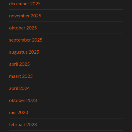
december 2025
november 2025
oktober 2025
september 2025
augustus 2025
april 2025
maart 2025
april 2024
oktober 2023
mei 2023
februari 2023