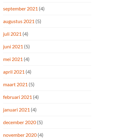
september 2021
(4)
augustus 2021
(5)
juli 2021
(4)
juni 2021
(5)
mei 2021
(4)
april 2021
(4)
maart 2021
(5)
februari 2021
(4)
januari 2021
(4)
december 2020
(5)
november 2020
(4)