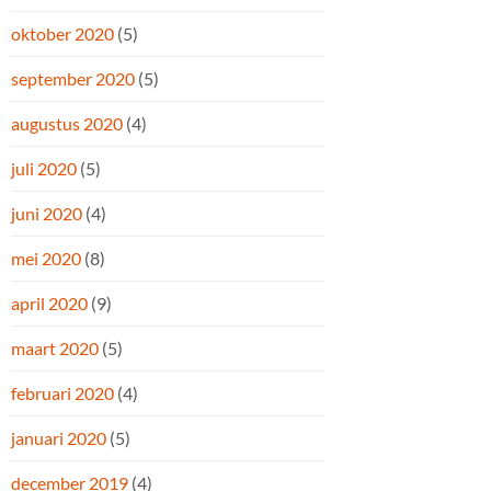
oktober 2020
(5)
september 2020
(5)
augustus 2020
(4)
juli 2020
(5)
juni 2020
(4)
mei 2020
(8)
april 2020
(9)
maart 2020
(5)
februari 2020
(4)
januari 2020
(5)
december 2019
(4)