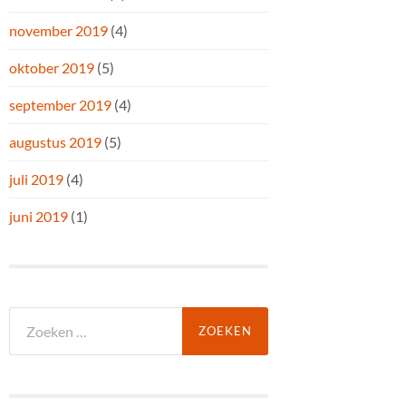
november 2019
(4)
oktober 2019
(5)
september 2019
(4)
augustus 2019
(5)
juli 2019
(4)
juni 2019
(1)
Zoeken
naar: