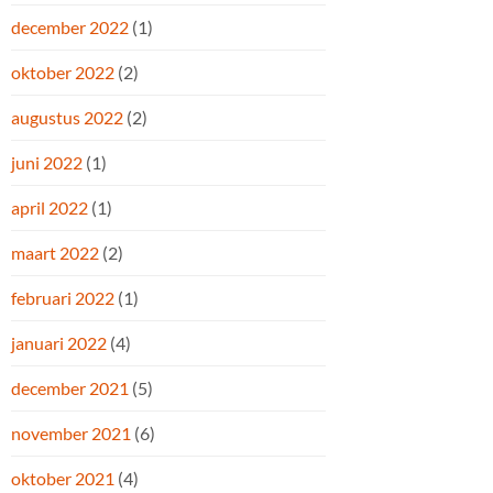
december 2022
(1)
oktober 2022
(2)
augustus 2022
(2)
juni 2022
(1)
april 2022
(1)
maart 2022
(2)
februari 2022
(1)
januari 2022
(4)
december 2021
(5)
november 2021
(6)
oktober 2021
(4)