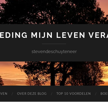
EDING MIJN LEVEN VE
stevendeschuyteneer
EVEN
OVER DEZE BLOG
TOP 10 VOORDELEN
BOE