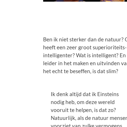
Ben ik niet sterker dan de natuur? 
heeft een zeer groot superioriteits
intelligenter? Wat is intelligent? En
leider in het maken en uitvinden va
het echt te beseffen, is dat slim?
Ik denk altijd dat ik Einsteins
nodig heb, om deze wereld
vooruit te helpen, is dat zo?
Natuurlijk, als de natuur mense
voorziet van zulke vermogens,