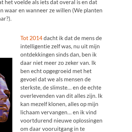
het voelde als iets dat overal is en dat
 waar en wanneer ze willen (We planten
ar?).
Tot 2014
dacht ik dat de mens de
intelligentie zelf was, nu uit mijn
ontdekkingen sinds dan, ben ik
daar niet meer zo zeker van. Ik
ben echt opgegroeid met het
gevoel dat we als mensen de
sterkste, de slimste… en de echte
overlevenden van dit alles zijn. Ik
kan mezelf klonen, alles op mijn
lichaam vervangen… en ik vind
voortdurend nieuwe oplossingen
om daar vooruitgang in te