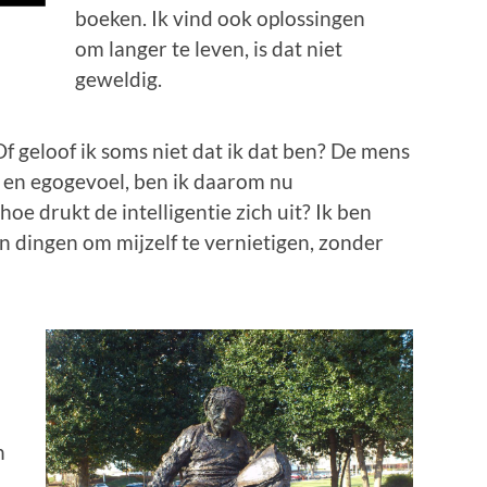
boeken. Ik vind ook oplossingen
om langer te leven, is dat niet
geweldig.
Of geloof ik soms niet dat ik dat ben? De mens
- en egogevoel, ben ik daarom nu
 hoe drukt de intelligentie zich uit? Ik ben
n dingen om mijzelf te vernietigen, zonder
n