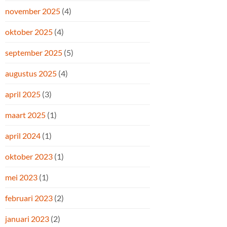
november 2025
(4)
oktober 2025
(4)
september 2025
(5)
augustus 2025
(4)
april 2025
(3)
maart 2025
(1)
april 2024
(1)
oktober 2023
(1)
mei 2023
(1)
februari 2023
(2)
januari 2023
(2)