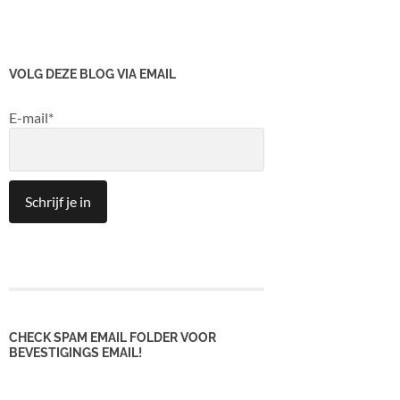
VOLG DEZE BLOG VIA EMAIL
E-mail*
CHECK SPAM EMAIL FOLDER VOOR
BEVESTIGINGS EMAIL!