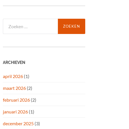
Zoeken
naar:
ARCHIEVEN
april 2026
(1)
maart 2026
(2)
februari 2026
(2)
januari 2026
(1)
december 2025
(3)