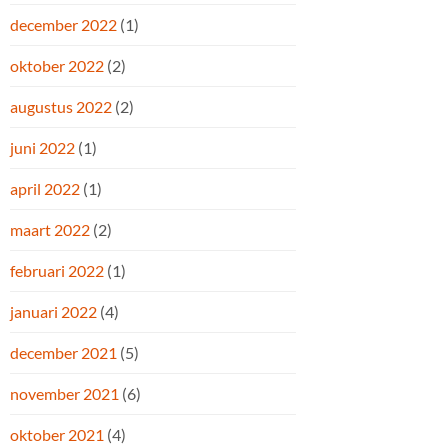
december 2022
(1)
oktober 2022
(2)
augustus 2022
(2)
juni 2022
(1)
april 2022
(1)
maart 2022
(2)
februari 2022
(1)
januari 2022
(4)
december 2021
(5)
november 2021
(6)
oktober 2021
(4)