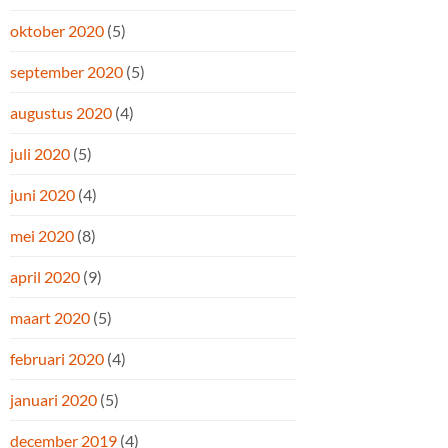
oktober 2020
(5)
september 2020
(5)
augustus 2020
(4)
juli 2020
(5)
juni 2020
(4)
mei 2020
(8)
april 2020
(9)
maart 2020
(5)
februari 2020
(4)
januari 2020
(5)
december 2019
(4)