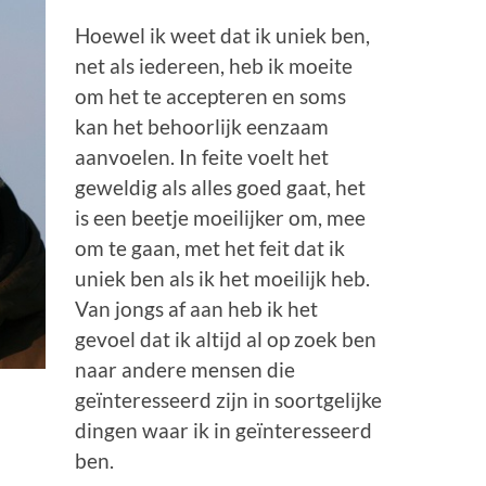
Hoewel ik weet dat ik uniek ben,
net als iedereen, heb ik moeite
om het te accepteren en soms
kan het behoorlijk eenzaam
aanvoelen. In feite voelt het
geweldig als alles goed gaat, het
is een beetje moeilijker om, mee
om te gaan, met het feit dat ik
uniek ben als ik het moeilijk heb.
Van jongs af aan heb ik het
gevoel dat ik altijd al op zoek ben
naar andere mensen die
geïnteresseerd zijn in soortgelijke
dingen waar ik in geïnteresseerd
ben.