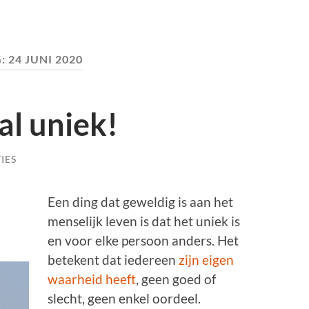
:
24 JUNI 2020
al uniek!
IES
Een ding dat geweldig is aan het
menselijk leven is dat het uniek is
en voor elke persoon anders. Het
betekent dat iedereen
zijn eigen
waarheid heeft
, geen goed of
slecht, geen enkel oordeel.