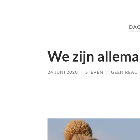
DAG
We zijn allema
24 JUNI 2020
/
STEVEN
/
GEEN REACT