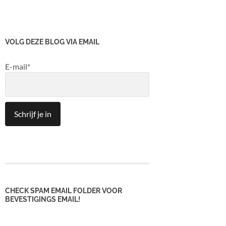
VOLG DEZE BLOG VIA EMAIL
E-mail*
CHECK SPAM EMAIL FOLDER VOOR
BEVESTIGINGS EMAIL!