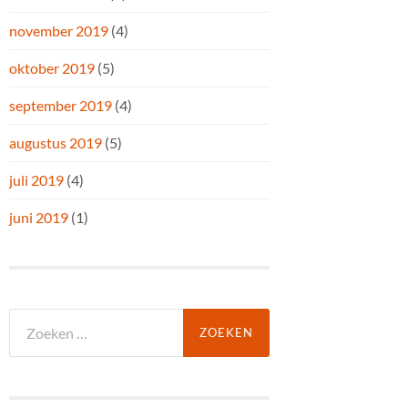
november 2019
(4)
oktober 2019
(5)
september 2019
(4)
augustus 2019
(5)
juli 2019
(4)
juni 2019
(1)
Zoeken
naar: