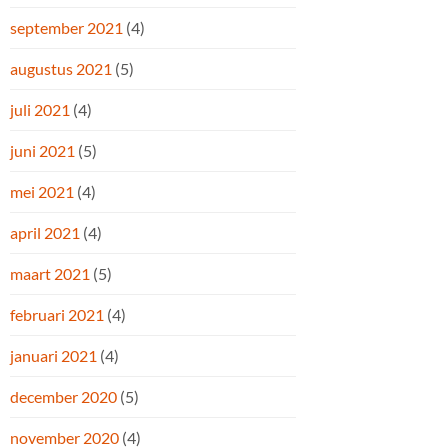
september 2021
(4)
augustus 2021
(5)
juli 2021
(4)
juni 2021
(5)
mei 2021
(4)
april 2021
(4)
maart 2021
(5)
februari 2021
(4)
januari 2021
(4)
december 2020
(5)
november 2020
(4)