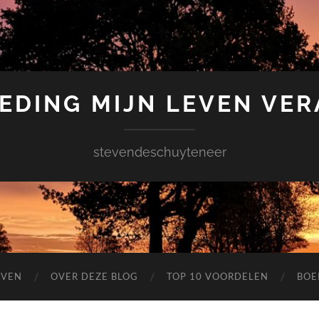
EDING MIJN LEVEN VE
stevendeschuyteneer
EVEN
OVER DEZE BLOG
TOP 10 VOORDELEN
BOE