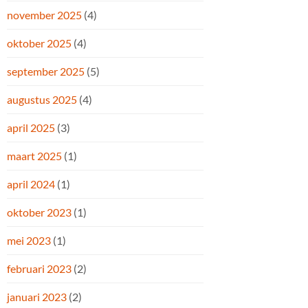
november 2025
(4)
oktober 2025
(4)
september 2025
(5)
augustus 2025
(4)
april 2025
(3)
maart 2025
(1)
april 2024
(1)
oktober 2023
(1)
mei 2023
(1)
februari 2023
(2)
januari 2023
(2)