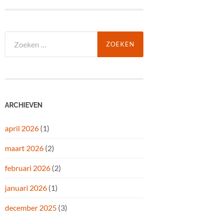
Zoeken
naar:
ARCHIEVEN
april 2026
(1)
maart 2026
(2)
februari 2026
(2)
januari 2026
(1)
december 2025
(3)