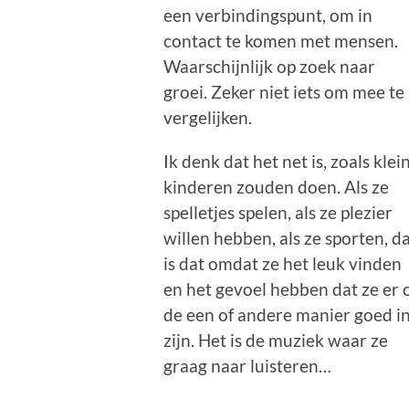
een verbindingspunt, om in
contact te komen met mensen.
Waarschijnlijk op zoek naar
groei. Zeker niet iets om mee te
vergelijken.
Ik denk dat het net is, zoals klei
kinderen zouden doen. Als ze
spelletjes spelen, als ze plezier
willen hebben, als ze sporten, d
is dat omdat ze het leuk vinden
en het gevoel hebben dat ze er 
de een of andere manier goed i
zijn. Het is de muziek waar ze
graag naar luisteren…