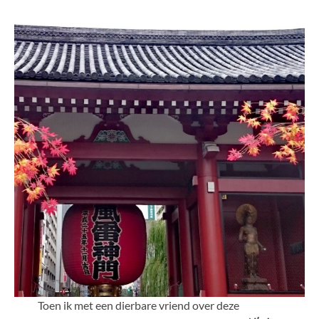
Toen ik met een dierbare vriend over deze