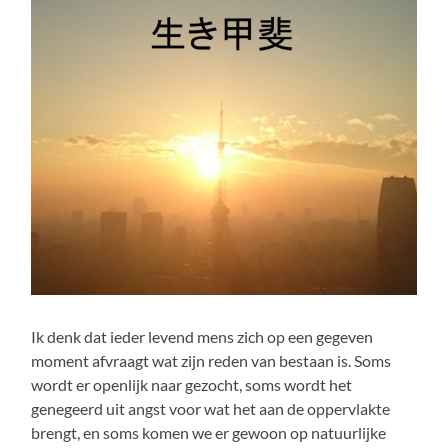
Ik denk dat ieder levend mens zich op een gegeven
moment afvraagt wat zijn reden van bestaan is. Soms
wordt er openlijk naar gezocht, soms wordt het
genegeerd uit angst voor wat het aan de oppervlakte
brengt, en soms komen we er gewoon op natuurlijke