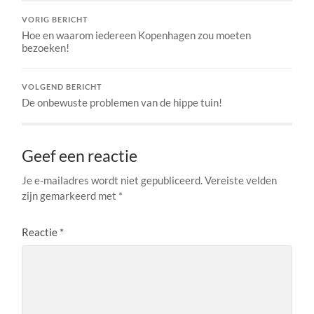
VORIG BERICHT
Hoe en waarom iedereen Kopenhagen zou moeten
bezoeken!
VOLGEND BERICHT
De onbewuste problemen van de hippe tuin!
Geef een reactie
Je e-mailadres wordt niet gepubliceerd.
Vereiste velden
zijn gemarkeerd met
*
Reactie
*