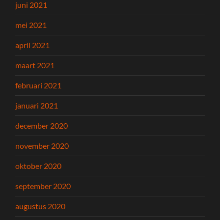
juni 2021
mei 2021
april 2021
maart 2021
februari 2021
januari 2021
december 2020
november 2020
oktober 2020
september 2020
augustus 2020