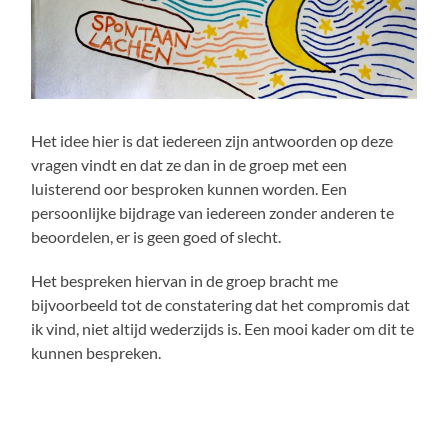
Het idee hier is dat iedereen zijn antwoorden op deze
vragen vindt en dat ze dan in de groep met een
luisterend oor besproken kunnen worden. Een
persoonlijke bijdrage van iedereen zonder anderen te
beoordelen, er is geen goed of slecht.
Het bespreken hiervan in de groep bracht me
bijvoorbeeld tot de constatering dat het compromis dat
ik vind, niet altijd wederzijds is. Een mooi kader om dit te
kunnen bespreken.