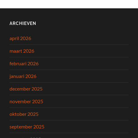
ARCHIEVEN
april 2026
maart 2026
februari 2026
januari 2026
december 2025
november 2025
oktober 2025
september 2025