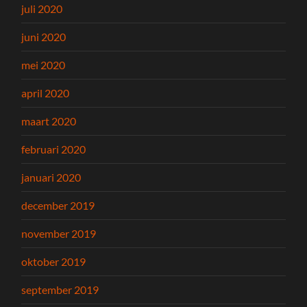
juli 2020
juni 2020
mei 2020
april 2020
maart 2020
februari 2020
januari 2020
december 2019
november 2019
oktober 2019
september 2019