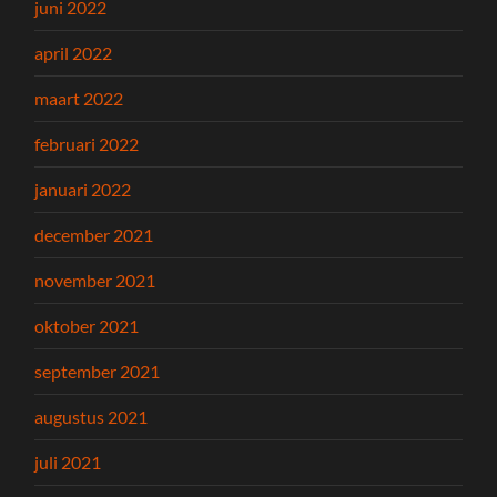
juni 2022
april 2022
maart 2022
februari 2022
januari 2022
december 2021
november 2021
oktober 2021
september 2021
augustus 2021
juli 2021