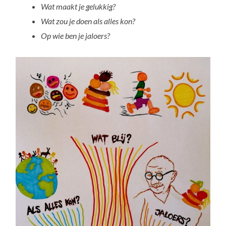
Wat maakt je gelukkig?
Wat zou je doen als alles kon?
Op wie ben je jaloers?