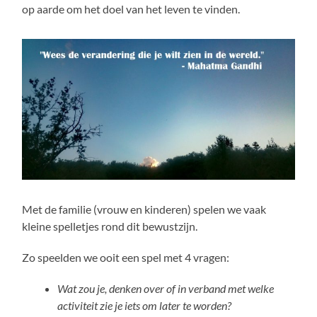
op aarde om het doel van het leven te vinden.
Met de familie (vrouw en kinderen) spelen we vaak
kleine spelletjes rond dit bewustzijn.
Zo speelden we ooit een spel met 4 vragen:
Wat zou je, denken over of in verband met welke
activiteit zie je iets om later te worden?