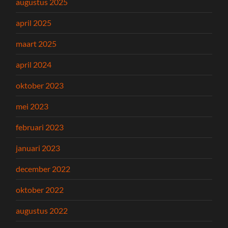
augustus 2025
april 2025
maart 2025
april 2024
oktober 2023
mei 2023
februari 2023
januari 2023
december 2022
oktober 2022
augustus 2022