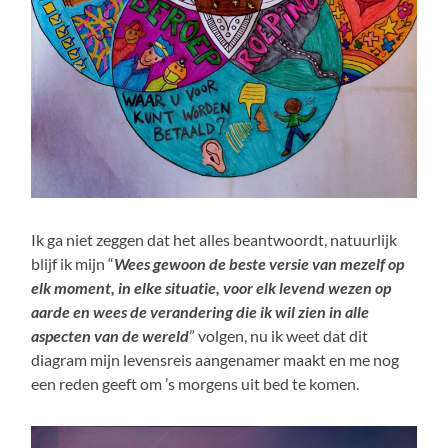
Ik ga niet zeggen dat het alles beantwoordt, natuurlijk
blijf ik mijn “
Wees gewoon de beste versie van mezelf op
elk moment, in elke situatie, voor elk levend wezen op
aarde en wees de verandering die ik wil zien in alle
aspecten van de wereld
” volgen, nu ik weet dat dit
diagram mijn levensreis aangenamer maakt en me nog
een reden geeft om ’s morgens uit bed te komen.