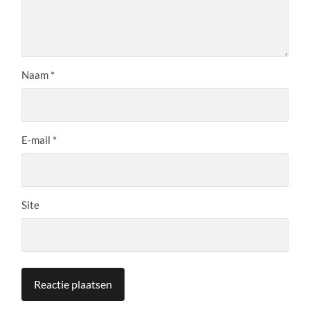
Naam
*
E-mail
*
Site