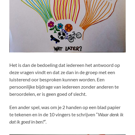
Het is dan de bedoeling dat iedereen het antwoord op
deze vragen vindt en dat ze dan in de groep met een
luisterend oor besproken kunnen worden. Een
persoonlijke bijdrage van iedereen zonder anderen te
beroordelen, er is geen goed of slecht.
Een ander spel, was om je 2 handen op een blad papier
te tekenen en in de 10 vingers te schrijven “
Waar denk ik
dat ik goed in ben?
“.