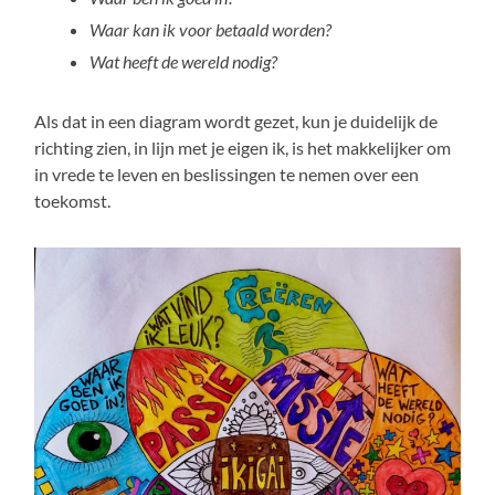
Waar kan ik voor betaald worden?
Wat heeft de wereld nodig?
Als dat in een diagram wordt gezet, kun je duidelijk de
richting zien, in lijn met je eigen ik, is het makkelijker om
in vrede te leven en beslissingen te nemen over een
toekomst.