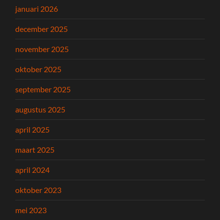
januari 2026
december 2025
november 2025
oktober 2025
september 2025
augustus 2025
april 2025
maart 2025
april 2024
oktober 2023
mei 2023