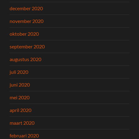
december 2020
november 2020
oktober 2020
september 2020
augustus 2020
juli 2020
juni 2020
mei 2020
april 2020
maart 2020
februari 2020