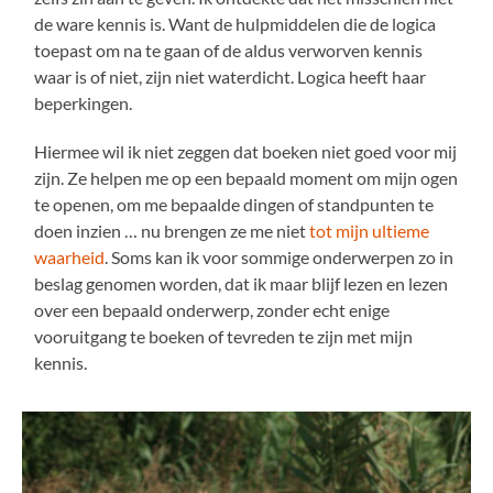
de ware kennis is. Want de hulpmiddelen die de logica
toepast om na te gaan of de aldus verworven kennis
waar is of niet, zijn niet waterdicht. Logica heeft haar
beperkingen.
Hiermee wil ik niet zeggen dat boeken niet goed voor mij
zijn. Ze helpen me op een bepaald moment om mijn ogen
te openen, om me bepaalde dingen of standpunten te
doen inzien … nu brengen ze me niet
tot mijn ultieme
waarheid
. Soms kan ik voor sommige onderwerpen zo in
beslag genomen worden, dat ik maar blijf lezen en lezen
over een bepaald onderwerp, zonder echt enige
vooruitgang te boeken of tevreden te zijn met mijn
kennis.