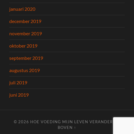
januari 2020
december 2019
november 2019
oktober 2019
september 2019
augustus 2019
juli 2019
juni 2019
© 2026
HOE VOEDING MIJN LEVEN VERANDERT
—
BOVEN ↑