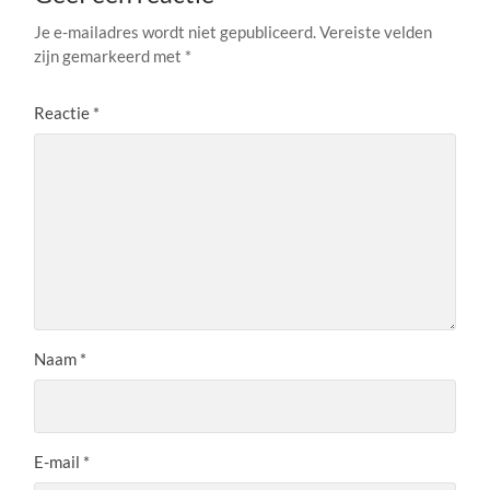
Je e-mailadres wordt niet gepubliceerd.
Vereiste velden
zijn gemarkeerd met
*
Reactie
*
Naam
*
E-mail
*