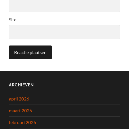
Site
ARCHIEVEN
april 2026
maart 2026
februari 2026