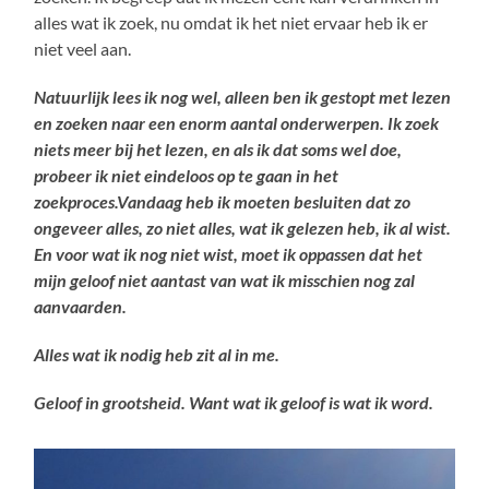
alles wat ik zoek, nu omdat ik het niet ervaar heb ik er
niet veel aan.
Natuurlijk lees ik nog wel, alleen ben ik gestopt met lezen
en zoeken naar een enorm aantal onderwerpen. Ik zoek
niets meer bij het lezen, en als ik dat soms wel doe,
probeer ik niet eindeloos op te gaan in het
zoekproces.Vandaag heb ik moeten besluiten dat zo
ongeveer alles, zo niet alles, wat ik gelezen heb, ik al wist.
En voor wat ik nog niet wist, moet ik oppassen dat het
mijn geloof niet aantast van wat ik misschien nog zal
aanvaarden.
Alles wat ik nodig heb zit al in me.
Geloof in grootsheid. Want wat ik geloof is wat ik word.