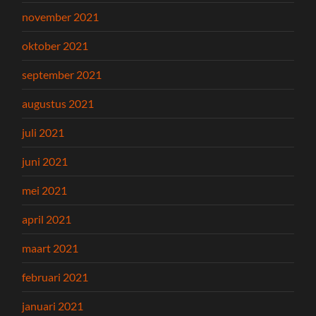
november 2021
oktober 2021
september 2021
augustus 2021
juli 2021
juni 2021
mei 2021
april 2021
maart 2021
februari 2021
januari 2021