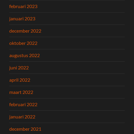
februari 2023
januari 2023
december 2022
oktober 2022
augustus 2022
juni 2022
april 2022
maart 2022
februari 2022
januari 2022
december 2021