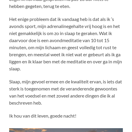
hebben gegeten, terug te eten.
Het enige probleem dat ik vandaag heb is dat als ik ’s
avonds sport, mijn adrenalinegehalte vrij hoog is en het
niet gemakkelijk is om zo in slaap te geraken. Wat ik
daarvoor doe is een avondmeditatie van 10 tot 15
minuten, om mijn lichaam en geest volledig tot rust te
brengen, en meestal weet ik niet wat er gebeurt als ik ga
liggen en ik klaar ben met de meditatie en over ga in mijn
slaap.
Slaap, mijn gevoel ermee en de kwaliteit ervan, is iets dat
sterk is toegenomen met de veranderende gewoontes
van het voedsel en met zoveel andere dingen die ik al
beschreven heb.
Ik hou van dit leven, goede nacht!