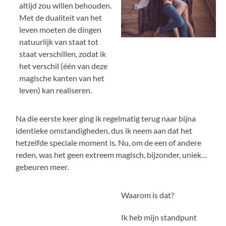
altijd zou willen behouden.
Met de dualiteit van het
leven moeten de dingen
natuurlijk van staat tot
staat verschillen, zodat ik
het verschil (één van deze
magische kanten van het
leven) kan realiseren.
Na die eerste keer ging ik regelmatig terug naar bijna
identieke omstandigheden, dus ik neem aan dat het
hetzelfde speciale moment is. Nu, om de een of andere
reden, was het geen extreem magisch, bijzonder, uniek…
gebeuren meer.
Waarom is dat?
Ik heb mijn standpunt