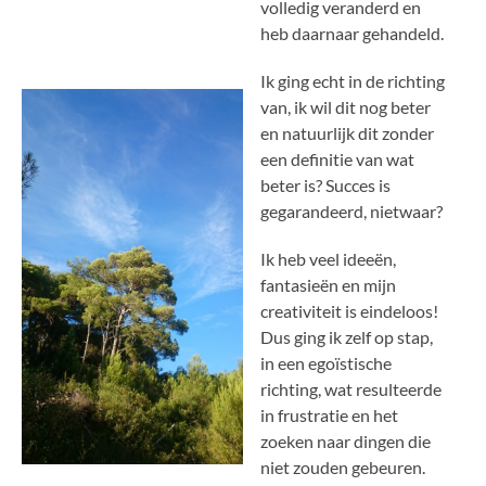
volledig veranderd en
heb daarnaar gehandeld.
Ik ging echt in de richting
van, ik wil dit nog beter
en natuurlijk dit zonder
een definitie van wat
beter is? Succes is
gegarandeerd, nietwaar?
Ik heb veel ideeën,
fantasieën en mijn
creativiteit is eindeloos!
Dus ging ik zelf op stap,
in een egoïstische
richting, wat resulteerde
in frustratie en het
zoeken naar dingen die
niet zouden gebeuren.