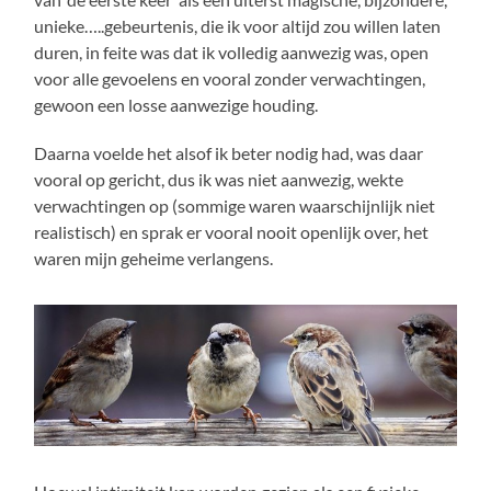
unieke…..gebeurtenis, die ik voor altijd zou willen laten
duren, in feite was dat ik volledig aanwezig was, open
voor alle gevoelens en vooral zonder verwachtingen,
gewoon een losse aanwezige houding.
Daarna voelde het alsof ik beter nodig had, was daar
vooral op gericht, dus ik was niet aanwezig, wekte
verwachtingen op (sommige waren waarschijnlijk niet
realistisch) en sprak er vooral nooit openlijk over, het
waren mijn geheime verlangens.