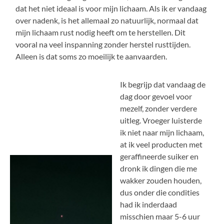
dat het niet ideaal is voor mijn lichaam. Als ik er vandaag
over nadenk, is het allemaal zo natuurlijk, normaal dat
mijn lichaam rust nodig heeft om te herstellen. Dit
vooral na veel inspanning zonder herstel rusttijden.
Alleen is dat soms zo moeilijk te aanvaarden.
Ik begrijp dat vandaag de
dag door gevoel voor
mezelf, zonder verdere
uitleg. Vroeger luisterde
ik niet naar mijn lichaam,
at ik veel producten met
geraffineerde suiker en
dronk ik dingen die me
wakker zouden houden,
dus onder die condities
had ik inderdaad
misschien maar 5-6 uur