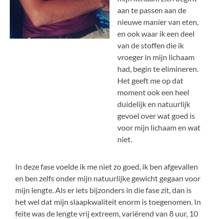
aan te passen aan de
nieuwe manier van eten,
en ook waar ik een deel
van de stoffen die ik
vroeger in mijn lichaam
had, begin te elimineren.
Het geeft me op dat
moment ook een heel
duidelijk en natuurlijk
gevoel over wat goed is
voor mijn lichaam en wat
niet.
In deze fase voelde ik me niet zo goed, ik ben afgevallen
en ben zelfs onder mijn natuurlijke gewicht gegaan voor
mijn lengte. Als er iets bijzonders in die fase zit, dan is
het wel dat mijn slaapkwaliteit enorm is toegenomen. In
feite was de lengte vrij extreem, variërend van 8 uur, 10