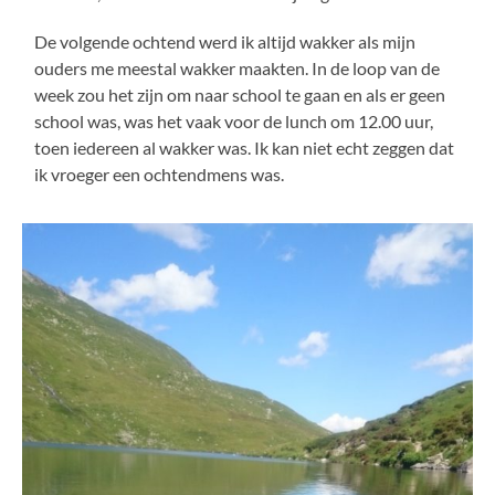
De volgende ochtend werd ik altijd wakker als mijn
ouders me meestal wakker maakten. In de loop van de
week zou het zijn om naar school te gaan en als er geen
school was, was het vaak voor de lunch om 12.00 uur,
toen iedereen al wakker was. Ik kan niet echt zeggen dat
ik vroeger een ochtendmens was.