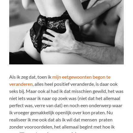
Als ik zeg dat, toen ik
mijn eetgewoonten begon te
veranderen
, alles heel positief veranderde, is daar ook
seks bij. Maar ook al had ik dat misschien gewild, het was
niet iets waar ik naar op zoek was (niet dat het allemaal
perfect was, verre van dat) en noch een onderwerp waar
ik vroeger gemakkelijk openlijk over kon praten. Nu
realiseer ik me ook dat als ik wil dat mensen praten
zonder vooroordelen, het allemaal begint met hoe ik