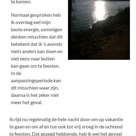
te komen.
Normaal gesproken heb
ik overdag wel mijn
beste energie, sommigen
denken misschien dat dit
betekent dat ik ’s avonds
niets anders kan doen en
niet eens naar buiten
kan gaan om te feesten.
In de
aanpassingsperiode kan
dit misschien waar zijn,
daarna is het zeker niet
meer het geval.
Ik rijd nu regelmatig de hele nacht door om op vakantie
te gaan en om af en toe ook tot vrij vroeg in de ochtend
te feesten. Dat gezegd hebbende, heb ik wel het gevoel