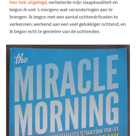
hier heb uitgelegd
, verbeterde mijn slaapkwaliteit en
begon ik ook ’s morgens wat veranderingen aan te
brengen. Ik begon met een aantal ochtendrituelen te
verkennen, werkend aan een veel gelukkiger ochtend, en
ik begon echt te genieten van de ochtenden.