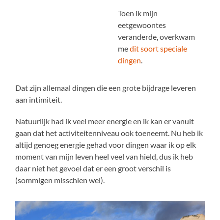
Toen ik mijn
eetgewoontes
veranderde, overkwam
me
dit soort speciale
dingen
.
Dat zijn allemaal dingen die een grote bijdrage leveren
aan intimiteit.
Natuurlijk had ik veel meer energie en ik kan er vanuit
gaan dat het activiteitenniveau ook toeneemt. Nu heb ik
altijd genoeg energie gehad voor dingen waar ik op elk
moment van mijn leven heel veel van hield, dus ik heb
daar niet het gevoel dat er een groot verschil is
(sommigen misschien wel).