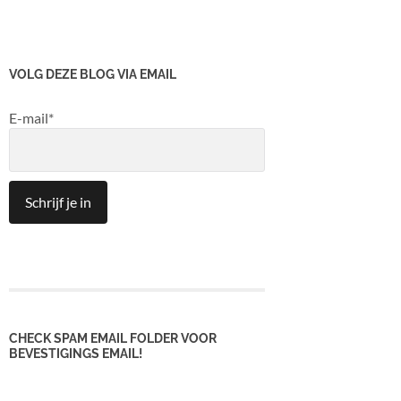
VOLG DEZE BLOG VIA EMAIL
E-mail*
CHECK SPAM EMAIL FOLDER VOOR
BEVESTIGINGS EMAIL!