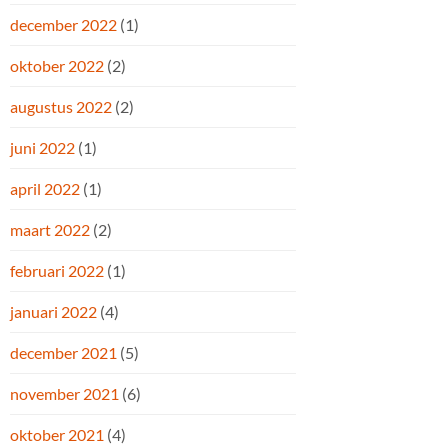
december 2022
(1)
oktober 2022
(2)
augustus 2022
(2)
juni 2022
(1)
april 2022
(1)
maart 2022
(2)
februari 2022
(1)
januari 2022
(4)
december 2021
(5)
november 2021
(6)
oktober 2021
(4)