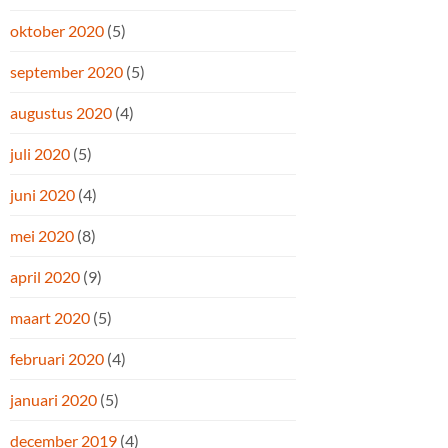
oktober 2020
(5)
september 2020
(5)
augustus 2020
(4)
juli 2020
(5)
juni 2020
(4)
mei 2020
(8)
april 2020
(9)
maart 2020
(5)
februari 2020
(4)
januari 2020
(5)
december 2019
(4)