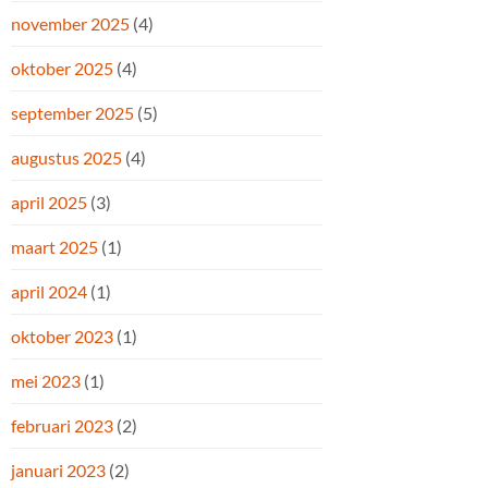
november 2025
(4)
oktober 2025
(4)
september 2025
(5)
augustus 2025
(4)
april 2025
(3)
maart 2025
(1)
april 2024
(1)
oktober 2023
(1)
mei 2023
(1)
februari 2023
(2)
januari 2023
(2)