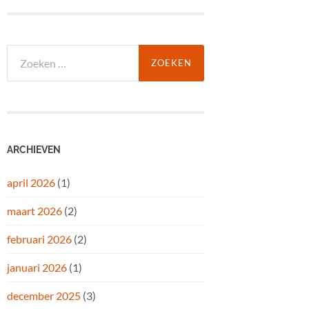
Zoeken
naar:
ARCHIEVEN
april 2026
(1)
maart 2026
(2)
februari 2026
(2)
januari 2026
(1)
december 2025
(3)