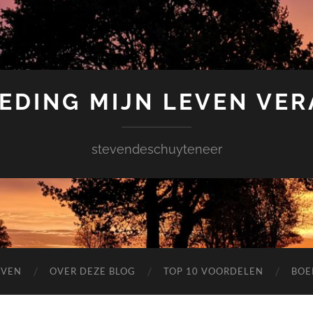
EDING MIJN LEVEN VE
stevendeschuyteneer
EVEN
OVER DEZE BLOG
TOP 10 VOORDELEN
BOE