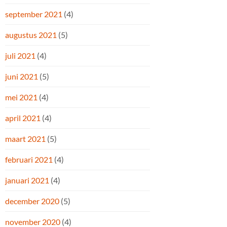
september 2021
(4)
augustus 2021
(5)
juli 2021
(4)
juni 2021
(5)
mei 2021
(4)
april 2021
(4)
maart 2021
(5)
februari 2021
(4)
januari 2021
(4)
december 2020
(5)
november 2020
(4)