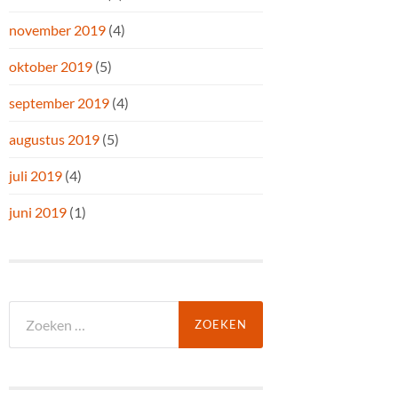
november 2019
(4)
oktober 2019
(5)
september 2019
(4)
augustus 2019
(5)
juli 2019
(4)
juni 2019
(1)
Zoeken
naar: