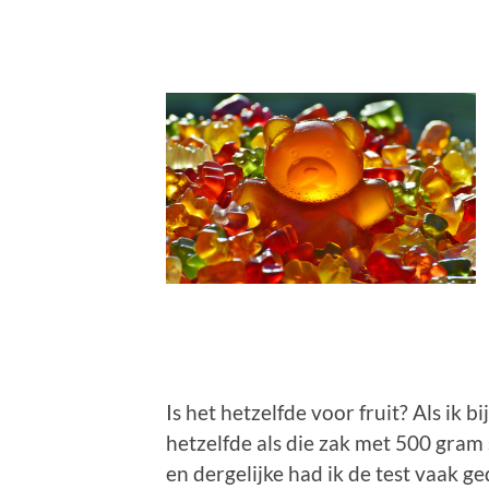
Is het hetzelfde voor fruit? Als ik
hetzelfde als die zak met 500 gram
en dergelijke had ik de test vaak g