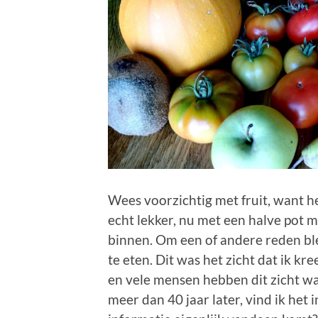
Wees voorzichtig met fruit, want he
echt lekker, nu met een halve pot ma
binnen. Om een of andere reden bl
te eten. Dit was het zicht dat ik kr
en vele mensen hebben dit zicht wa
meer dan 40 jaar later, vind ik het